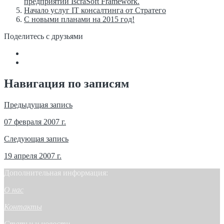
предприятий IscraSoft Framework.
Начало услуг IT консалтинга от Стратего
С новыми планами на 2015 год!
Поделитесь с друзьями
Навигация по записям
Предыдущая запись
07 февраля 2007 г.
Следующая запись
19 апреля 2007 г.
Дополнительная информация:
О нас
Контакты
Статьи и новости