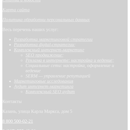
Карта сайта
Политика обработки персональных данных
Весь перечень наших услуг:
Разработка маркетинговой стратегии
Разработка digital-стратегии
;
Комплексный интернет-маркетинг
SEO продвижение
;
Реклама в интернете: настройка и ведение;
Социальные сети: настройка, оформление и
ведение
SERM — управление репутацией
Маркетинговые исследования
Аудит интернет-маркетинга
Комплексный SEO аудит
Контакты
Казань, улица Карла Маркса, дом 5
8 800 500-02-21