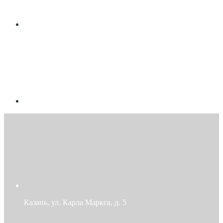
Казань, ул. Карла Маркса, д. 5