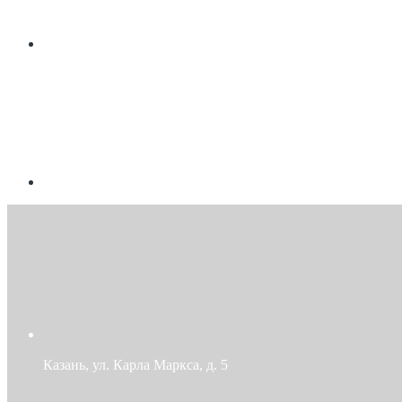
Казань, ул. Карла Маркса, д. 5