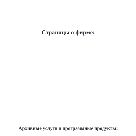
Страницы о фирме:
Архивные услуги и программные продукты: