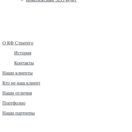
О КФ Стратего
История
Контакты
Наши клиенты
Кто не наш клиент
Наши отличия
Портфолио
Наши партнеры