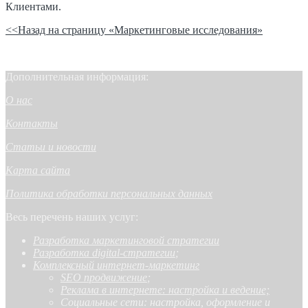
Клиентами.
<<Назад на страницу «Маркетинговые исследования»
Дополнительная информация:
О нас
Контакты
Статьи и новости
Карта сайта
Политика обработки персональных данных
Весь перечень наших услуг:
Разработка маркетинговой стратегии
Разработка digital-стратегии
;
Комплексный интернет-маркетинг
SEO продвижение
;
Реклама в интернете: настройка и ведение;
Социальные сети: настройка, оформление и