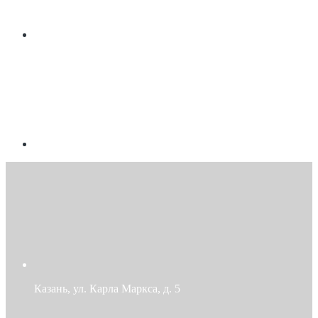
Казань, ул. Карла Маркса, д. 5