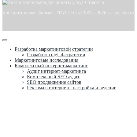
Консалтинговая фирма СТРАТЕГО © 2003 -
2026
—
stratego.ru
Разработка маркетинговой стратегии
Разработка digital-стратегии
Маркетинговые исследования
Комплексный интернет-маркетинг
Аудит интернет-маркетинга
Комплексный SEO аудит
SEO продвижение сайтов
Реклама в интернете: настройка и ведение