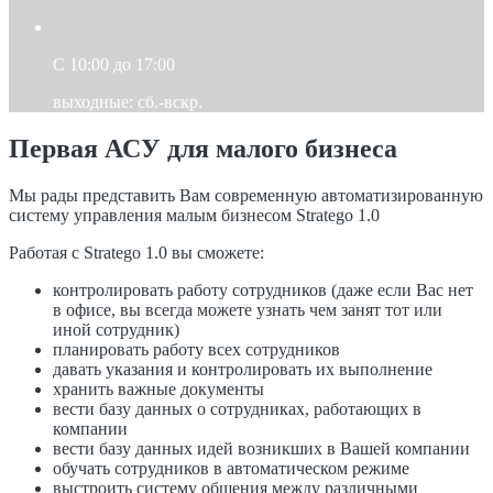
C 10:00 до 17:00
выходные: сб.-вскр.
Первая АСУ для малого бизнеса
Мы рады представить Вам современную автоматизированную
систему управления малым бизнесом Stratego 1.0
Работая с Stratego 1.0 вы сможете:
контролировать работу сотрудников (даже если Вас нет
в офисе, вы всегда можете узнать чем занят тот или
иной сотрудник)
планировать работу всех сотрудников
давать указания и контролировать их выполнение
хранить важные документы
вести базу данных о сотрудниках, работающих в
компании
вести базу данных идей возникших в Вашей компании
обучать сотрудников в автоматическом режиме
выстроить систему общения между различными