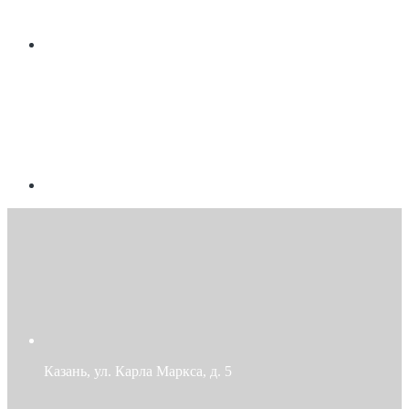
Казань, ул. Карла Маркса, д. 5