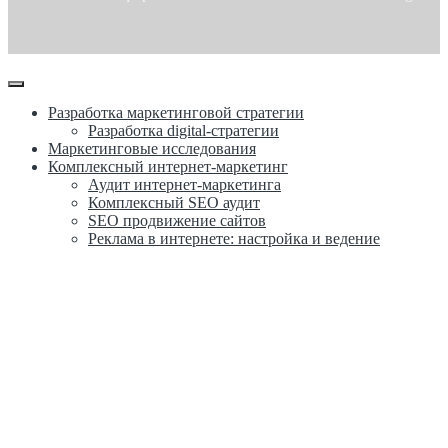
Разработка маркетинговой стратегии
Разработка digital-стратегии
Маркетинговые исследования
Комплексный интернет-маркетинг
Аудит интернет-маркетинга
Комплексный SEO аудит
SEO продвижение сайтов
Реклама в интернете: настройка и ведение
Казань, ул. Карла Маркса, д. 5