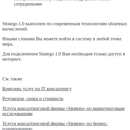
сотрудниками
Stratego 1.0 выполнен по современным технологиям облачных
вычислений.
Иными словами Вы можете войти в систему в любой точке
мира.
Для подключения Stratego 1.0 Вам необходим только доступ в
интернет.
См. также
Комплекс услуг по
IT консалтингу
Результаты, сроки и стоимость
Услуги консалтинговой фирмы «
Stratego» по маркетинговым
исследованиям
Услуги консалтинговой фирмы «
Stratego» по бизнес-
планированию