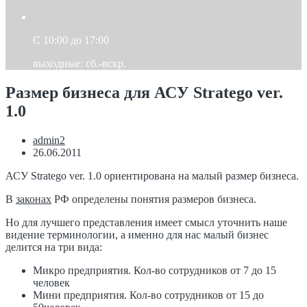
C 10:00 до 17:00
выходные: сб.-вскр.
Размер бизнеса для АСУ Stratego ver.
1.0
admin2
26.06.2011
АСУ Stratego ver. 1.0 ориентирована на малый размер бизнеса.
В
законах
РФ определены понятия размеров бизнеса.
Но для лучшего представления имеет смысл уточнить наше
видение терминологии, а именно для нас малый бизнес
делится на три вида:
Микро предприятия. Кол-во сотрудников от 7 до 15
человек
Мини предприятия. Кол-во сотрудников от 15 до