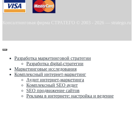
Консалтинговая фирма СТРАТЕГО © 2003 -
2026
—
stratego.ru
Разработка маркетинговой стратегии
Разработка digital-стратегии
Маркетинговые исследования
Комплексный интернет-маркетинг
Аудит интернет-маркетинга
Комплексный SEO аудит
SEO продвижение сайтов
Реклама в интернете: настройка и ведение