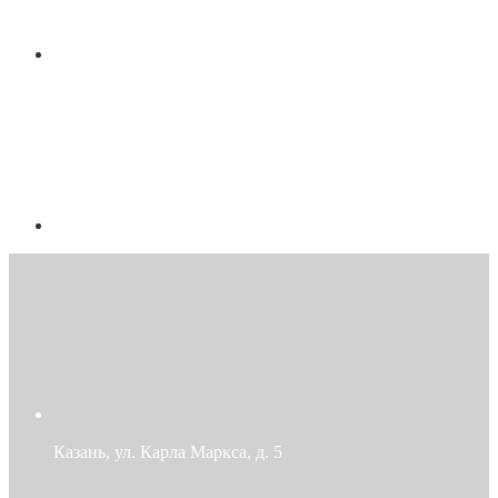
Казань, ул. Карла Маркса, д. 5