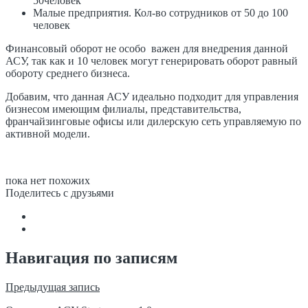
50человек
Малые предприятия. Кол-во сотрудников от 50 до 100
человек
Финансовый оборот не особо важен для внедрения данной
АСУ, так как и 10 человек могут генерировать оборот равный
обороту среднего бизнеса.
Добавим, что данная АСУ идеально подходит для управления
бизнесом имеющим филиалы, представительства,
франчайзинговые офисы или дилерскую сеть управляемую по
активной модели.
пока нет похожих
Поделитесь с друзьями
Навигация по записям
Предыдущая запись