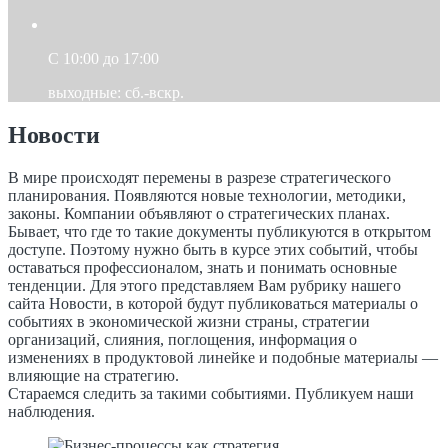
C 10:00 до 17:00
выходные: сб.-вскр.
Новости
В мире происходят перемены в разрезе стратегического
планирования. Появляются новые технологии, методики,
законы. Компании объявляют о стратегических планах.
Бывает, что где то такие документы публикуются в открытом
доступе. Поэтому нужно быть в курсе этих событий, чтобы
оставаться профессионалом, знать и понимать основные
тенденции. Для этого представляем Вам рубрику нашего
сайта Новости, в которой будут публиковаться материалы о
событиях в экономической жизни страны, стратегии
организаций, слияния, поглощения, информация о
изменениях в продуктовой линейке и подобные материалы —
влияющие на стратегию.
Стараемся следить за такими событиями. Публикуем наши
наблюдения.