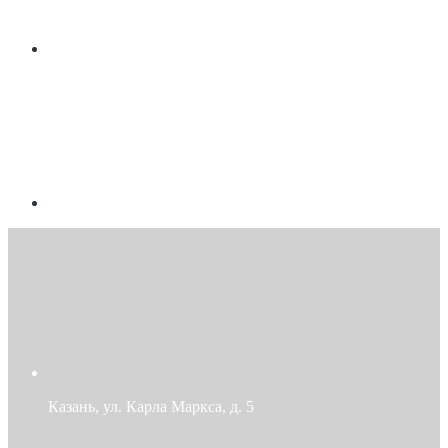
Казань, ул. Карла Маркса, д. 5