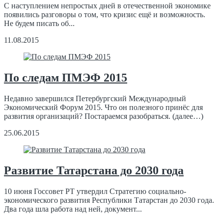
С наступлением непростых дней в отечественной экономике
появились разговоры о том, что кризис ещё и возможность.
Не будем писать об...
11.08.2015
По следам ПМЭФ 2015
Недавно завершился Петербургский Международный
Экономический Форум 2015. Что он полезного принёс для
развития организаций? Постараемся разобраться. (далее…)
25.06.2015
Развитие Татарстана до 2030 года
10 июня Госсовет РТ утвердил Стратегию социально-
экономического развития Республики Татарстан до 2030 года.
Два года шла работа над ней, документ...