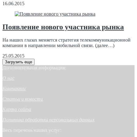
16.06.2015
Появление нового участника рынка
На наших глазах меняется стратегия телекоммуникационной
компании в направлении мобильной связи. (далее…)
25.05.2015
Загрузить еще
Дополнительная информация:
О нас
Контакты
Статьи и новости
Карта сайта
Политика обработки персональных данных
Весь перечень наших услуг: