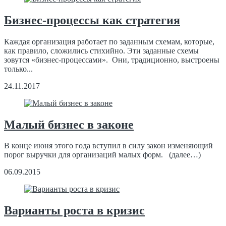
Бизнес-процессы как стратегия
Каждая организация работает по заданным схемам, которые,
как правило, сложились стихийно. Эти заданные схемы
зовутся «бизнес-процессами». Они, традиционно, выстроены
только...
24.11.2017
Малый бизнес в законе
В конце июня этого года вступил в силу закон изменяющий
порог выручки для организаций малых форм. (далее…)
06.09.2015
Варианты роста в кризис