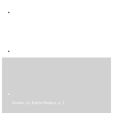
Казань, ул. Карла Маркса, д. 5