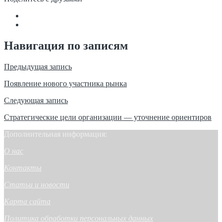
Навигация по записям
Предыдущая запись
Появление нового участника рынка
Следующая запись
Стратегические цели организации — уточнение ориентиров
Дополнительная информация:
О нас
Контакты
Статьи и новости
Карта сайта
Политика обработки персональных данных