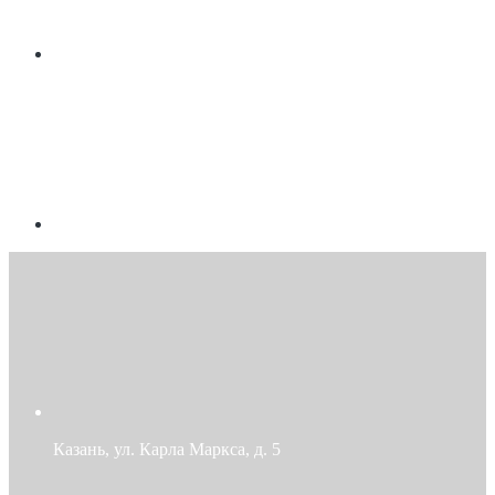
Казань, ул. Карла Маркса, д. 5