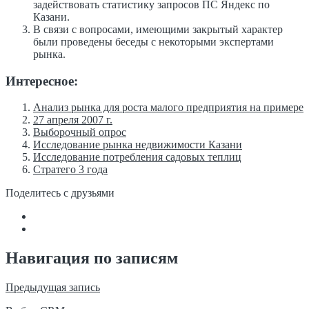
задействовать статистику запросов ПС Яндекс по
Казани.
В связи с вопросами, имеющими закрытый характер
были проведены беседы с некоторыми экспертами
рынка.
Интересное:
Анализ рынка для роста малого предприятия на примере
27 апреля 2007 г.
Выборочный опрос
Исследование рынка недвижимости Казани
Исследование потребления садовых теплиц
Стратего 3 года
Поделитесь с друзьями
Навигация по записям
Предыдущая запись