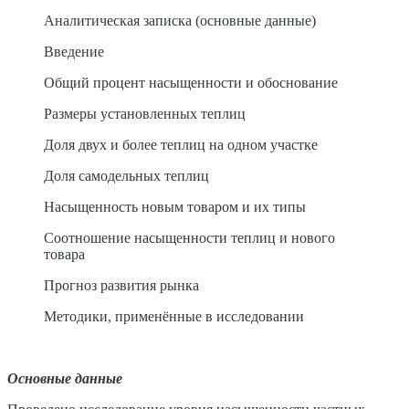
Аналитическая записка (основные данные)
Введение
Общий процент насыщенности и обоснование
Размеры установленных теплиц
Доля двух и более теплиц на одном участке
Доля самодельных теплиц
Насыщенность новым товаром и их типы
Соотношение насыщенности теплиц и нового
товара
Прогноз развития рынка
Методики, применённые в исследовании
Основные данные