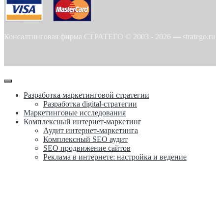
Консалтинговая фирма СТРАТЕГО © 2003 -
2026
—
stratego.ru
Разработка маркетинговой стратегии
Разработка digital-стратегии
Маркетинговые исследования
Комплексный интернет-маркетинг
Аудит интернет-маркетинга
Комплексный SEO аудит
SEO продвижение сайтов
Реклама в интернете: настройка и ведение