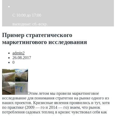
C 10:00 до 17:00
выходные: сб.-вскр.
Пример стратегического
маркетингового исследования
admin2
26.08.2017
0
Этим летом мы провели маркетинговое
исследование для понимания стратегии на рынке одного из
наших проектов. Кризисные явления проявились и тут, хотя
по практике (2009 — го и 2014 — го) знаем, что рынок
потребления садовых теплиц в кризис чувствовал себя как