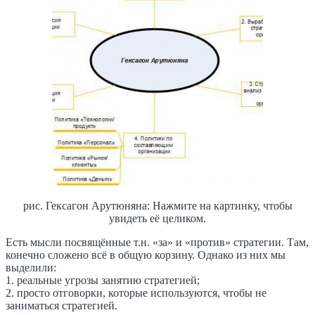
рис. Гексагон Арутюняна: Нажмите на картинку, чтобы
увидеть её целиком.
Есть мысли посвящённые т.н. «за» и «против» стратегии. Там,
конечно сложено всё в общую корзину. Однако из них мы
выделили:
1. реальные угрозы занятию стратегией;
2. просто отговорки, которые используются, чтобы не
заниматься стратегией.