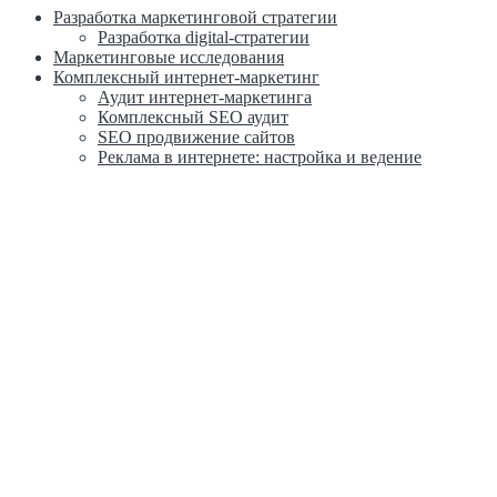
Разработка маркетинговой стратегии
Разработка digital-стратегии
Маркетинговые исследования
Комплексный интернет-маркетинг
Аудит интернет-маркетинга
Комплексный SEO аудит
SEO продвижение сайтов
Реклама в интернете: настройка и ведение
Казань, ул. Карла Маркса, д. 5