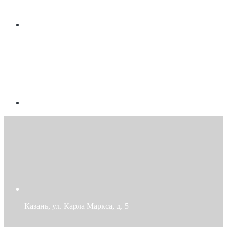
Казань, ул. Карла Маркса, д. 5