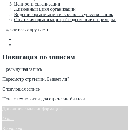
Ценности организации
Жизненный цикл организации
Видение организации как основа существования.
Стратегия организации, её содержание и примеры.
Поделитесь с друзьями
Навигация по записям
Предыдущая запись
Пересмотр стратегии. Бывает ли?
Следующая запись
Новые технологии для стратегии бизнеса.
Дополнительная информация:
О нас
Контакты