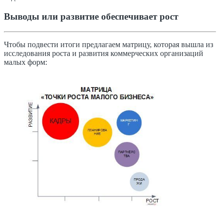
Выводы или развитие обеспечивает рост
Чтобы подвести итоги предлагаем матрицу, которая вышла из
исследования роста и развития коммерческих организаций
малых форм: