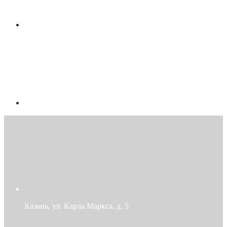
Казань, ул. Карла Маркса, д. 5