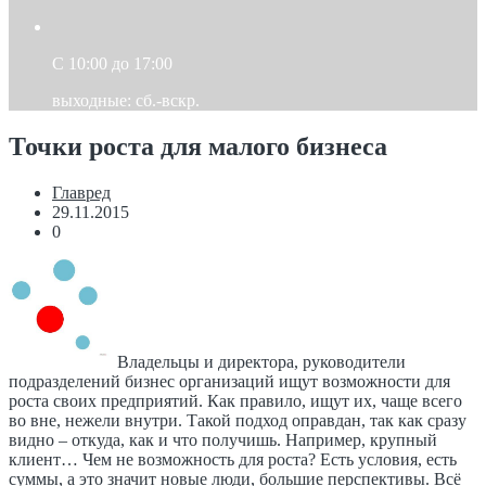
C 10:00 до 17:00
выходные: сб.-вскр.
Точки роста для малого бизнеса
Главред
29.11.2015
0
Владельцы и директора, руководители
подразделений бизнес организаций ищут возможности для
роста своих предприятий. Как правило, ищут их, чаще всего
во вне, нежели внутри. Такой подход оправдан, так как сразу
видно – откуда, как и что получишь. Например, крупный
клиент… Чем не возможность для роста? Есть условия, есть
суммы, а это значит новые люди, большие перспективы. Всё