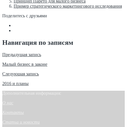
Принцип Парето для малого бизнеса
Пример стратегического маркетингового исследования
Поделитесь с друзьями
Навигация по записям
Предыдущая запись
Малый бизнес в законе
Следующая запись
2016 и планы
Дополнительная информация:
О нас
Контакты
Статьи и новости