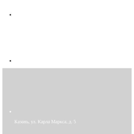
Казань, ул. Карла Маркса, д. 5