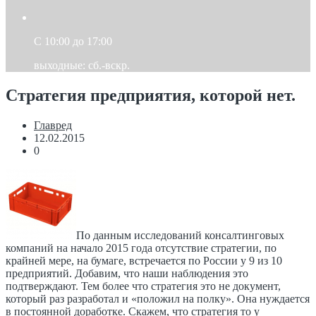
C 10:00 до 17:00
выходные: сб.-вскр.
Стратегия предприятия, которой нет.
Главред
12.02.2015
0
По данным исследований консалтинговых
компаний на начало 2015 года отсутствие стратегии, по
крайней мере, на бумаге, встречается по России у 9 из 10
предприятий. Добавим, что наши наблюдения это
подтверждают. Тем более что стратегия это не документ,
который раз разработал и «положил на полку». Она нуждается
в постоянной доработке. Скажем, что стратегия то у