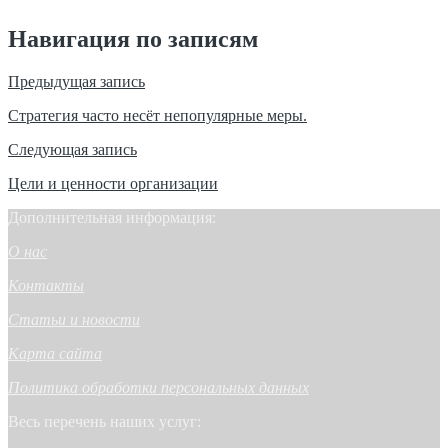
Навигация по записям
Предыдущая запись
Стратегия часто несёт непопулярные меры.
Следующая запись
Цели и ценности организации
Дополнительная информация:
О нас
Контакты
Статьи и новости
Карта сайта
Политика обработки персональных данных
Весь перечень наших услуг: