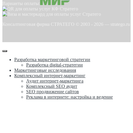
Варианты оплаты:
Консалтинговая фирма СТРАТЕГО © 2003 -
2026
—
stratego.ru
Разработка маркетинговой стратегии
Разработка digital-стратегии
Маркетинговые исследования
Комплексный интернет-маркетинг
Аудит интернет-маркетинга
Комплексный SEO аудит
SEO продвижение сайтов
Реклама в интернете: настройка и ведение